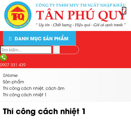
DANH MỤC SẢN PHẨM
0907 331 439
Home
Sản phẩm
Thi công cách nhiệt, cách âm
Thi công cách nhiệt 1
Thi công cách nhiệt 1