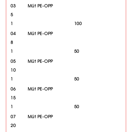
03 Mút PE-OPP
5
1 100
04 Mút PE-OPP
8
1 50
05 Mút PE-OPP
10
1 50
06 Mút PE-OPP
15
1 50
07 Mút PE-OPP
20