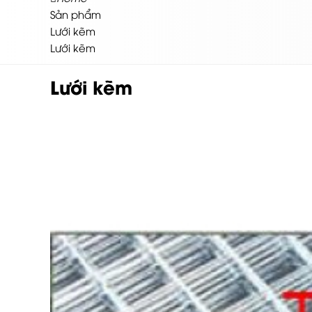
Sản phẩm
Lưới kẽm
Lưới kẽm
Lưới kẽm