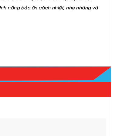
 tính năng bảo ôn cách nhiệt, nhẹ nhàng và