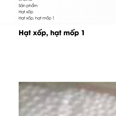
Sản phẩm
Hạt xốp
Hạt xốp, hạt mốp 1
Hạt xốp, hạt mốp 1